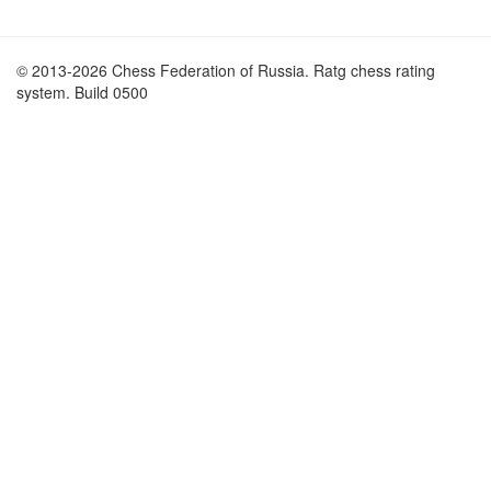
© 2013-2026 Chess Federation of Russia. Ratg chess rating
system. Build 0500