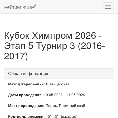
β
Рейтинг ФШР
Toggl
naviga
Кубок Химпром 2026 -
Этап 5 Турнир 3 (2016-
2017)
Общая информация
Метод жеребьёвки:
Швейцарская
Даты проведения:
10.05.2026 - 11.05.2026
Место проведения:
Пермь, Пермский край
Контроль времени:
15' + 5" (Быстрые)