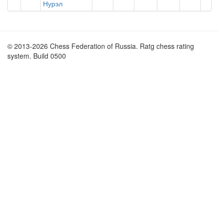
Нурэл
© 2013-2026 Chess Federation of Russia. Ratg chess rating
system. Build 0500