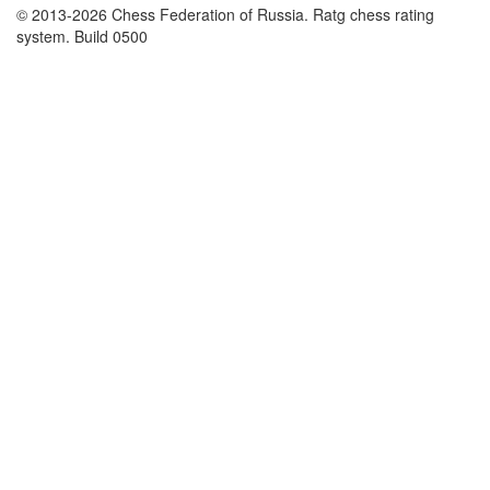
© 2013-2026 Chess Federation of Russia. Ratg chess rating
system. Build 0500