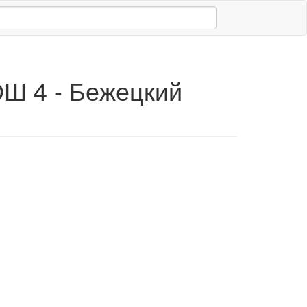
ОШ 4 - Бежецкий