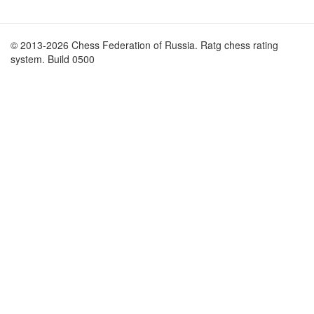
© 2013-2026 Chess Federation of Russia. Ratg chess rating
system. Build 0500