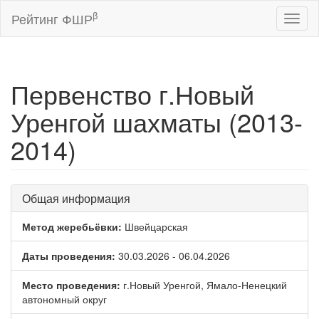
β
Рейтинг ФШР
Toggl
naviga
Первенство г.Новый
Уренгой шахматы (2013-
2014)
Общая информация
Метод жеребьёвки:
Швейцарская
Даты проведения:
30.03.2026 - 06.04.2026
Место проведения:
г.Новый Уренгой, Ямало-Ненецкий
автономный округ