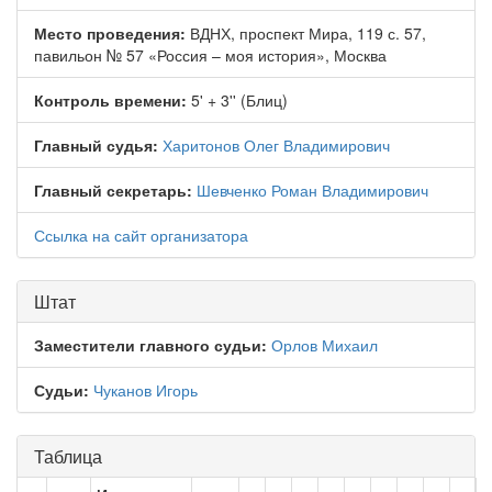
Место проведения:
ВДНХ, проспект Мира, 119 с. 57,
павильон № 57 «Россия – моя история», Москва
Контроль времени:
5' + 3'' (Блиц)
Главный судья:
Харитонов Олег Владимирович
Главный секретарь:
Шевченко Роман Владимирович
Ссылка на сайт организатора
Штат
Заместители главного судьи:
Орлов Михаил
Судьи:
Чуканов Игорь
Таблица