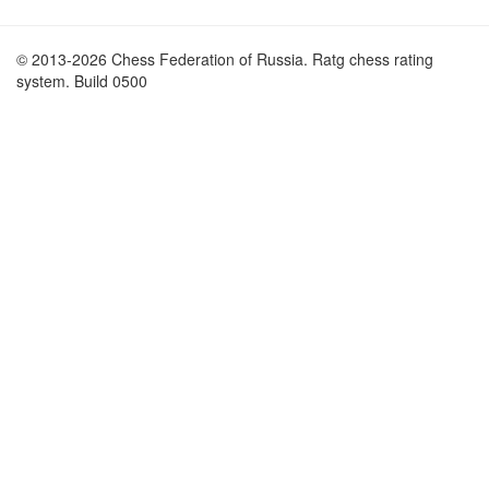
© 2013-2026 Chess Federation of Russia. Ratg chess rating
system. Build 0500