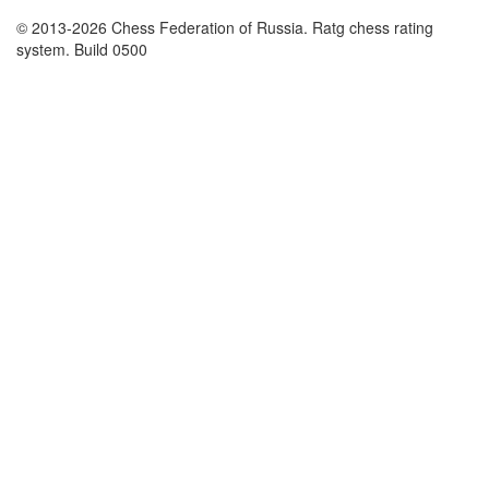
© 2013-2026 Chess Federation of Russia. Ratg chess rating
system. Build 0500