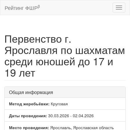
β
Рейтинг ФШР
Toggl
naviga
Первенство г.
Ярославля по шахматам
среди юношей до 17 и
19 лет
Общая информация
Метод жеребьёвки:
Круговая
Даты проведения:
30.03.2026 - 02.04.2026
Место проведения:
Ярославль, Ярославская область