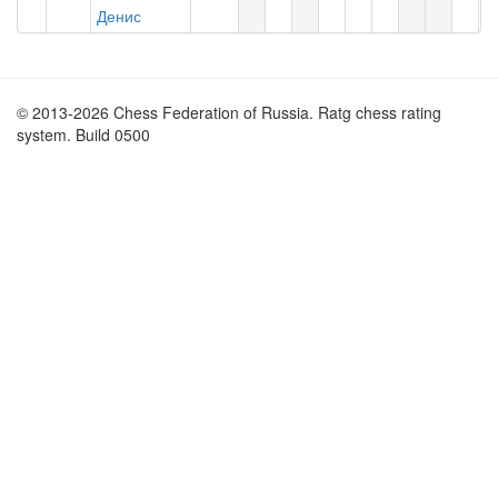
Денис
© 2013-2026 Chess Federation of Russia. Ratg chess rating
system. Build 0500