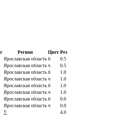
г
Регион
Цвет
Рез
Ярославская область
б
0.5
Ярославская область
ч
0.5
Ярославская область
б
1.0
Ярославская область
ч
1.0
Ярославская область
б
1.0
Ярославская область
ч
1.0
Ярославская область
б
0.0
Ярославская область
ч
0.0
4
∑
4.0