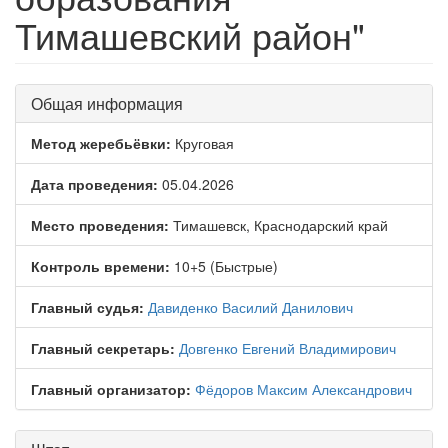
Тимашевский район"
Общая информация
Метод жеребьёвки:
Круговая
Дата проведения:
05.04.2026
Место проведения:
Тимашевск, Краснодарский край
Контроль времени:
10+5 (Быстрые)
Главный судья:
Давиденко Василий Данилович
Главный секретарь:
Довгенко Евгений Владимирович
Главный организатор:
Фёдоров Максим Александрович