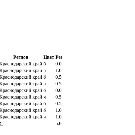
Регион
Цвет
Рез
Краснодарский край
б
0.0
Краснодарский край
ч
1.0
Краснодарский край
б
0.5
Краснодарский край
ч
0.5
Краснодарский край
б
0.0
Краснодарский край
ч
0.5
Краснодарский край
б
0.5
Краснодарский край
б
1.0
Краснодарский край
ч
1.0
∑
5.0