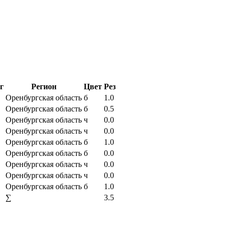
г
Регион
Цвет
Рез
Оренбургская область
б
1.0
Оренбургская область
б
0.5
Оренбургская область
ч
0.0
Оренбургская область
ч
0.0
Оренбургская область
б
1.0
Оренбургская область
б
0.0
Оренбургская область
ч
0.0
Оренбургская область
ч
0.0
Оренбургская область
б
1.0
∑
3.5