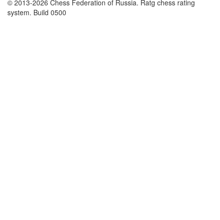
© 2013-2026 Chess Federation of Russia. Ratg chess rating
system. Build 0500