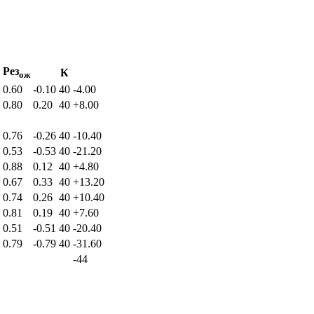
Рез
К
ож
0.60
-0.10
40
-4.00
0.80
0.20
40
+8.00
0.76
-0.26
40
-10.40
0.53
-0.53
40
-21.20
0.88
0.12
40
+4.80
0.67
0.33
40
+13.20
0.74
0.26
40
+10.40
0.81
0.19
40
+7.60
0.51
-0.51
40
-20.40
0.79
-0.79
40
-31.60
-44