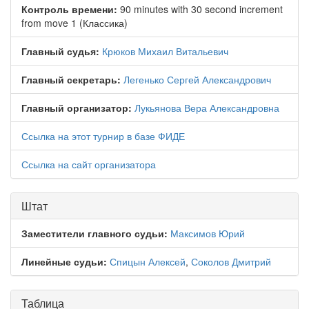
Контроль времени:
90 minutes with 30 second increment
from move 1 (Классика)
Главный судья:
Крюков Михаил Витальевич
Главный секретарь:
Легенько Сергей Александрович
Главный организатор:
Лукьянова Вера Александровна
Ссылка на этот турнир в базе ФИДЕ
Ссылка на сайт организатора
Штат
Заместители главного судьи:
Максимов Юрий
Линейные судьи:
Спицын Алексей
,
Соколов Дмитрий
Таблица