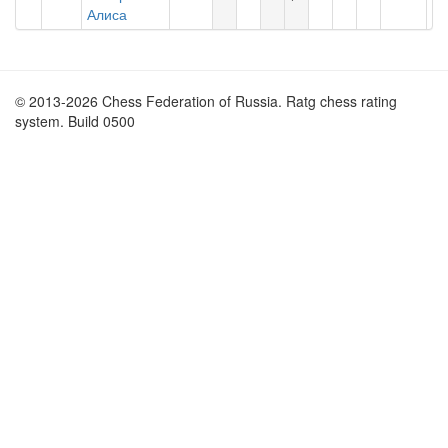
Алиса
© 2013-2026 Chess Federation of Russia. Ratg chess rating
system. Build 0500