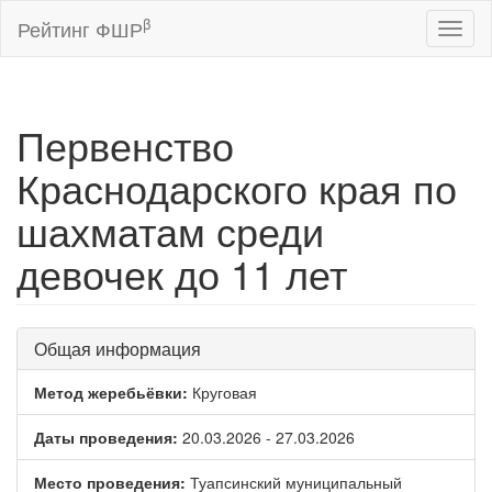
β
Рейтинг ФШР
Toggl
naviga
Первенство
Краснодарского края по
шахматам среди
девочек до 11 лет
Общая информация
Метод жеребьёвки:
Круговая
Даты проведения:
20.03.2026 - 27.03.2026
Место проведения:
Туапсинский муниципальный