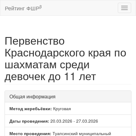
β
Рейтинг ФШР
Toggl
naviga
Первенство
Краснодарского края по
шахматам среди
девочек до 11 лет
Общая информация
Метод жеребьёвки:
Круговая
Даты проведения:
20.03.2026 - 27.03.2026
Место проведения:
Туапсинский муниципальный