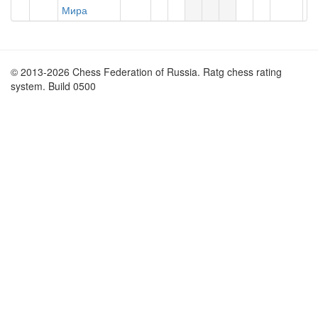
Мира
© 2013-2026 Chess Federation of Russia. Ratg chess rating
system. Build 0500