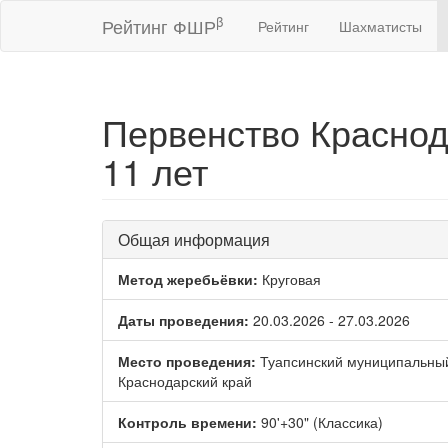
β
Рейтинг ФШР
Рейтинг
Шахматисты
Первенство Краснод
11 лет
Общая информация
Метод жеребьёвки:
Круговая
Даты проведения:
20.03.2026 - 27.03.2026
Место проведения:
Туапсинский муниципальный 
Краснодарский край
Контроль времени:
90'+30" (Классика)