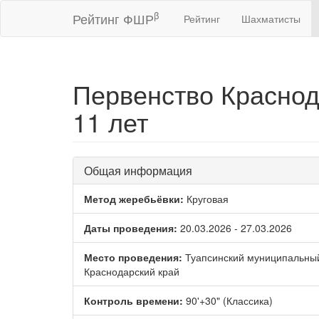
β
Рейтинг ФШР
Рейтинг
Шахматисты
Первенство Краснод
11 лет
Общая информация
Метод жеребьёвки:
Круговая
Даты проведения:
20.03.2026 - 27.03.2026
Место проведения:
Туапсинский муниципальный 
Краснодарский край
Контроль времени:
90'+30" (Классика)