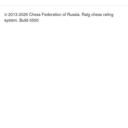
© 2013-2026 Chess Federation of Russia. Ratg chess rating
system. Build 0500