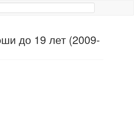
ши до 19 лет (2009-