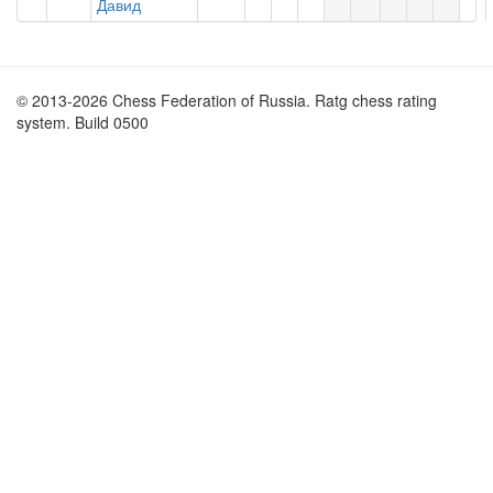
Давид
© 2013-2026 Chess Federation of Russia. Ratg chess rating
system. Build 0500