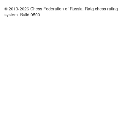
© 2013-2026 Chess Federation of Russia. Ratg chess rating
system. Build 0500