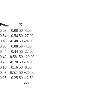
Рез
К
ож
0.08
-0.08
50
-4.00
0.54
-0.54
50
-27.00
0.48
-0.48
50
-24.00
0.08
-0.08
50
-4.00
0.44
-0.44
50
-22.00
0.42
0.58
50
+29.00
0.28
-0.28
50
-14.00
0.16
-0.16
50
-8.00
0.48
0.52
50
+26.00
0.25
-0.25
50
-12.50
-60