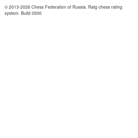
© 2013-2026 Chess Federation of Russia. Ratg chess rating
system. Build 0500