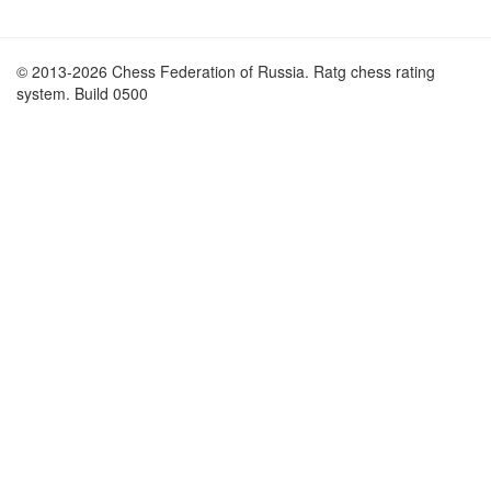
© 2013-2026 Chess Federation of Russia. Ratg chess rating
system. Build 0500