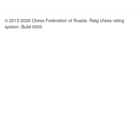
© 2013-2026 Chess Federation of Russia. Ratg chess rating
system. Build 0500