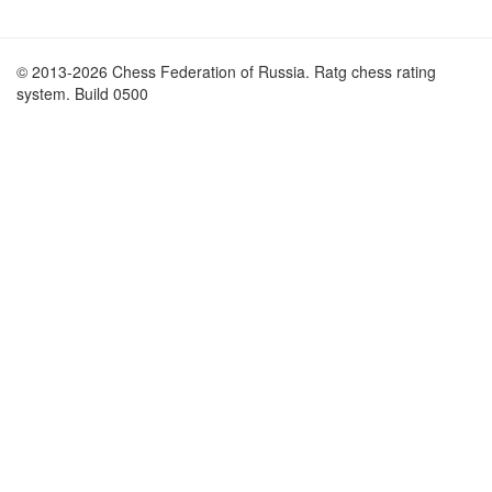
© 2013-2026 Chess Federation of Russia. Ratg chess rating
system. Build 0500