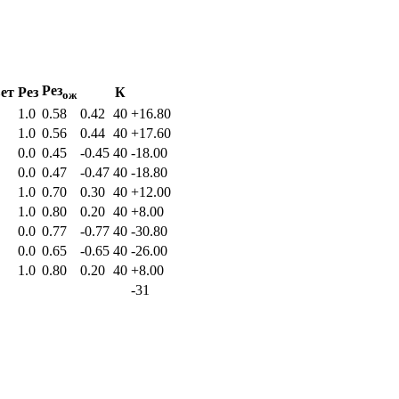
Рез
ет
Рез
К
ож
1.0
0.58
0.42
40
+16.80
1.0
0.56
0.44
40
+17.60
0.0
0.45
-0.45
40
-18.00
0.0
0.47
-0.47
40
-18.80
1.0
0.70
0.30
40
+12.00
1.0
0.80
0.20
40
+8.00
0.0
0.77
-0.77
40
-30.80
0.0
0.65
-0.65
40
-26.00
1.0
0.80
0.20
40
+8.00
-31