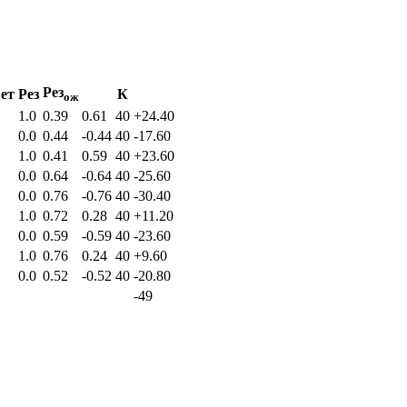
Рез
ет
Рез
К
ож
1.0
0.39
0.61
40
+24.40
0.0
0.44
-0.44
40
-17.60
1.0
0.41
0.59
40
+23.60
0.0
0.64
-0.64
40
-25.60
0.0
0.76
-0.76
40
-30.40
1.0
0.72
0.28
40
+11.20
0.0
0.59
-0.59
40
-23.60
1.0
0.76
0.24
40
+9.60
0.0
0.52
-0.52
40
-20.80
-49