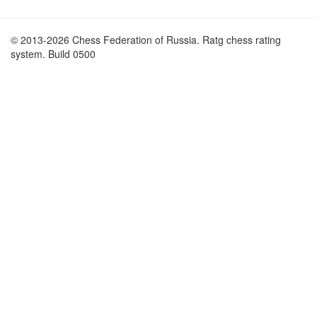
© 2013-2026 Chess Federation of Russia. Ratg chess rating
system. Build 0500