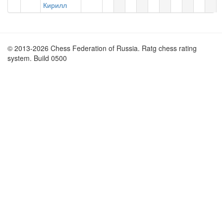
Кирилл
© 2013-2026 Chess Federation of Russia. Ratg chess rating
system. Build 0500