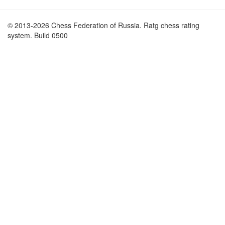
© 2013-2026 Chess Federation of Russia. Ratg chess rating
system. Build 0500