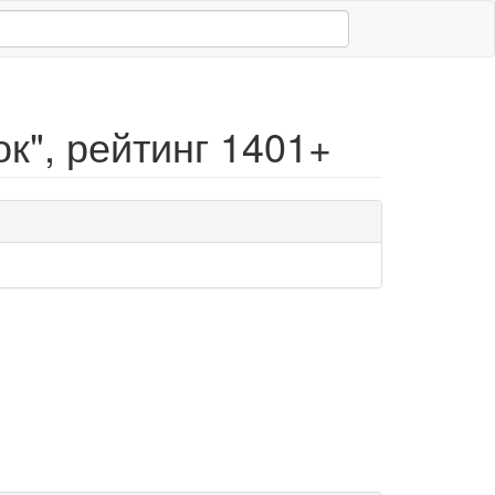
", рейтинг 1401+