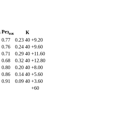
Рез
з
К
ож
0.77
0.23
40
+9.20
0.76
0.24
40
+9.60
0.71
0.29
40
+11.60
0.68
0.32
40
+12.80
0.80
0.20
40
+8.00
0.86
0.14
40
+5.60
0.91
0.09
40
+3.60
+60