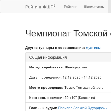
β
Рейтинг ФШР
Рейтинг
Шахматисты
Чемпионат Томской
Другие турниры в соревновании:
мужчины
Общая информация
Метод жеребьёвки:
Швейцарская
Даты проведения:
12.12.2025 - 14.12.2025
Место проведения:
Томск, Томская область
Контроль времени:
50'+10'' (Классика)
Главный судья:
Попилов Алексей Эдуардович