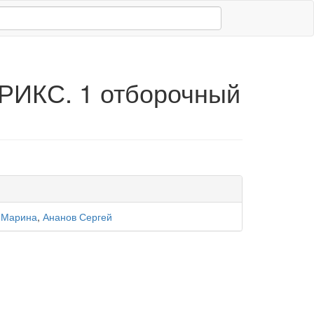
РИКС. 1 отборочный
 Марина
,
Ананов Сергей