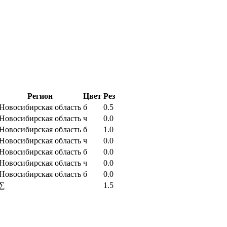
Регион
Цвет
Рез
Новосибирская область
б
0.5
Новосибирская область
ч
0.0
Новосибирская область
б
1.0
Новосибирская область
ч
0.0
Новосибирская область
б
0.0
Новосибирская область
ч
0.0
Новосибирская область
б
0.0
∑
1.5