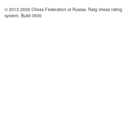
© 2013-2026 Chess Federation of Russia. Ratg chess rating
system. Build 0500