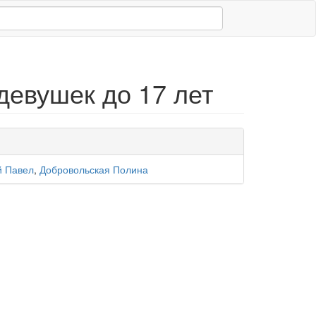
девушек до 17 лет
й Павел
,
Добровольская Полина