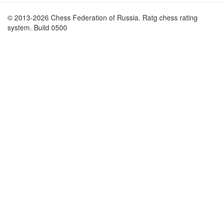
© 2013-2026 Chess Federation of Russia. Ratg chess rating
system. Build 0500