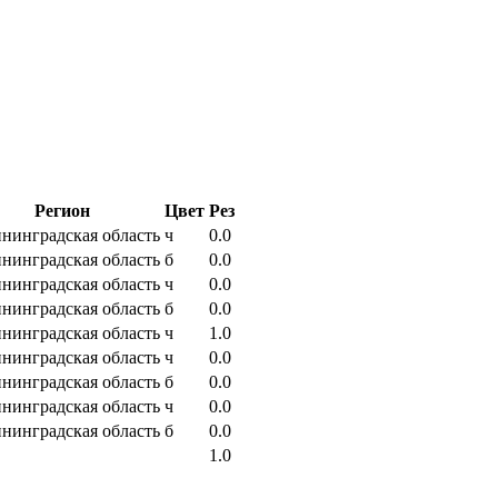
Регион
Цвет
Рез
нинградская область
ч
0.0
нинградская область
б
0.0
нинградская область
ч
0.0
нинградская область
б
0.0
нинградская область
ч
1.0
нинградская область
ч
0.0
нинградская область
б
0.0
нинградская область
ч
0.0
нинградская область
б
0.0
1.0