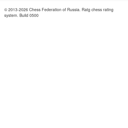
© 2013-2026 Chess Federation of Russia. Ratg chess rating
system. Build 0500