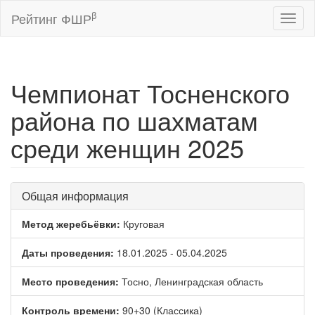
β
Рейтинг ФШР
Toggl
naviga
Чемпионат Тосненского
района по шахматам
среди женщин 2025
Общая информация
Метод жеребьёвки:
Круговая
Даты проведения:
18.01.2025 - 05.04.2025
Место проведения:
Тосно, Ленинградская область
Контроль времени:
90+30 (Классика)