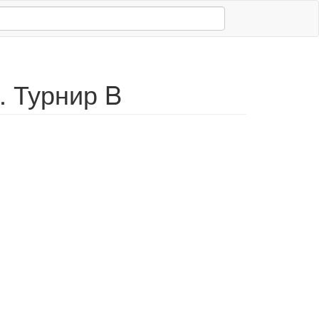
. Турнир B