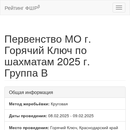
β
Рейтинг ФШР
Toggl
naviga
Первенство МО г.
Горячий Ключ по
шахматам 2025 г.
Группа В
Общая информация
Метод жеребьёвки:
Круговая
Даты проведения:
08.02.2025 - 09.02.2025
Место проведения:
Горячий Ключ, Краснодарский край