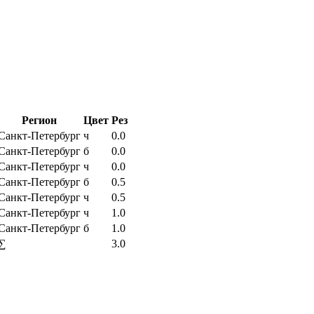
Регион
Цвет
Рез
Санкт-Петербург
ч
0.0
Санкт-Петербург
б
0.0
Санкт-Петербург
ч
0.0
Санкт-Петербург
б
0.5
Санкт-Петербург
ч
0.5
Санкт-Петербург
ч
1.0
Санкт-Петербург
б
1.0
∑
3.0