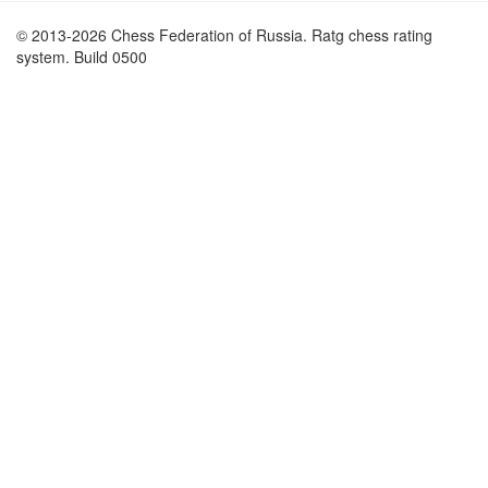
© 2013-2026 Chess Federation of Russia. Ratg chess rating
system. Build 0500